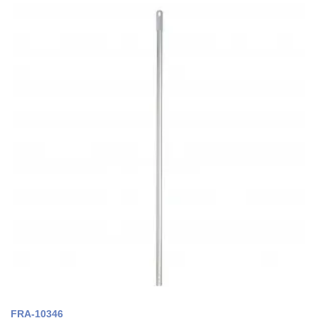
FRA-10346