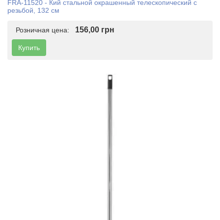
FRA-11520 - Кий стальной окрашенный телескопический с
резьбой, 132 см
156,00 грн
Розничная цена:
Купить