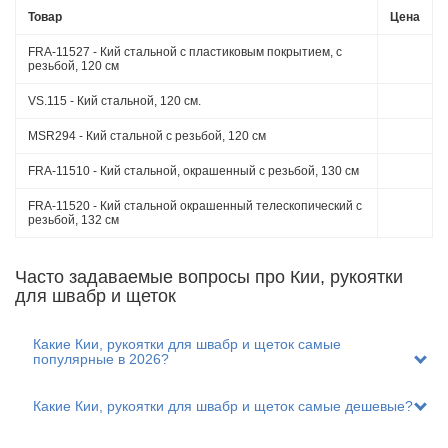
Товар
Цена
FRA-11527 - Кий стальной с пластиковым покрытием, с
резьбой, 120 см
VS.115 - Кий стальной, 120 см.
MSR294 - Кий стальной с резьбой, 120 см
FRA-11510 - Кий стальной, окрашенный с резьбой, 130 см
FRA-11520 - Кий стальной окрашенный телескопический с
резьбой, 132 см
Часто задаваемые вопросы пpo Кии, рукоятки
для швабр и щеток
Какие Кии, рукоятки для швабр и щеток самые
популярные в 2026?
Какие Кии, рукоятки для швабр и щеток самые дешевые?