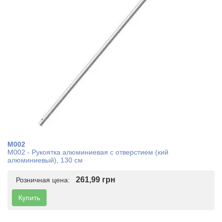
M002
M002 - Рукоятка алюминиевая с отверстием (кий
алюминиевый), 130 см
261,99 грн
Розничная цена:
Купить