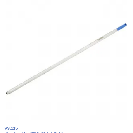
VS.115