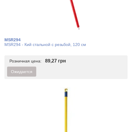
MSR294
MSR294 - Кий стальной с резьбой, 120 см
89,27 грн
Розничная цена:
Ожидается