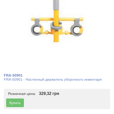
FRA-50901
FRA-50901 - Настенный держатель уборочного инвентаря
329,32 грн
Розничная цена:
Купить