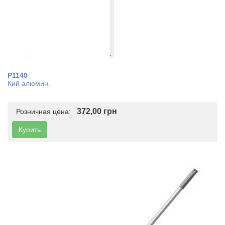
P1140
Кий алюмин.
372,00 грн
Розничная цена:
Купить