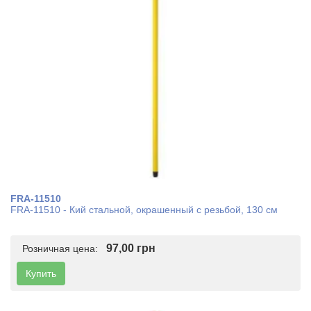
FRA-11510
FRA-11510 - Кий стальной, окрашенный с резьбой, 130 см
97,00 грн
Розничная цена:
Купить