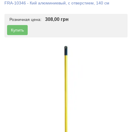
FRA-10346 - Кий алюминиевый, с отверстием, 140 см
308,00 грн
Розничная цена:
Купить