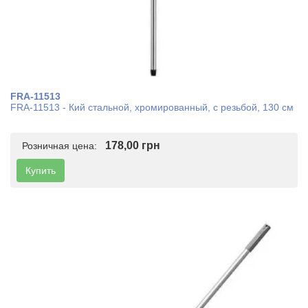
FRA-11513
FRA-11513 - Кий стальной, хромированный, с резьбой, 130 см
178,00 грн
Розничная цена:
Купить