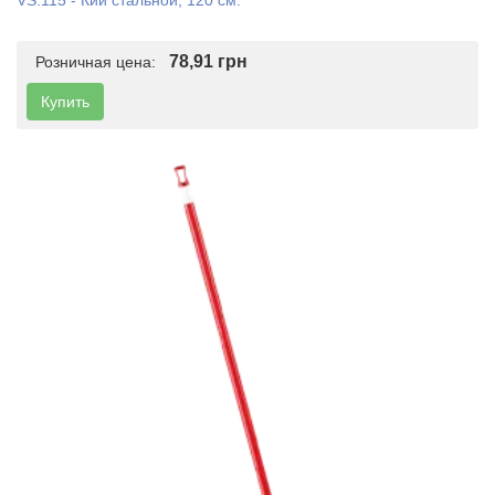
VS.115 - Кий стальной, 120 см.
78,91 грн
Розничная цена:
Купить