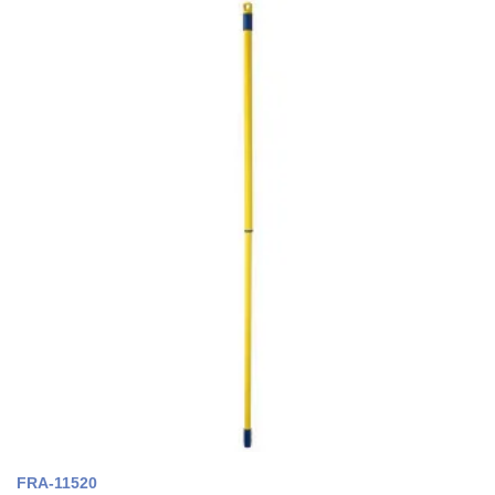
FRA-11520