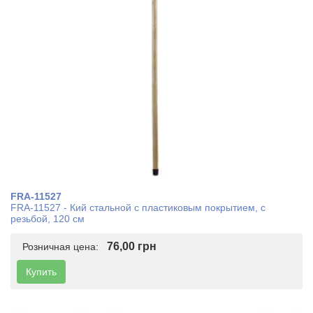
FRA-11527
FRA-11527 - Кий стальной с пластиковым покрытием, с
резьбой, 120 см
76,00 грн
Розничная цена:
Купить