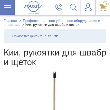
0
Главная
>
Профессиональное уборочное оборудование и
инвентарь
>
Кии, рукоятки для швабр и щеток
Показать/скрыть фильтр
Кии, рукоятки для швабр
и щеток