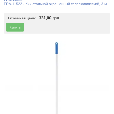
FRA-11522 - Кий стальной окрашенный телескопический, 3 м
331,00 грн
Розничная цена:
Купить