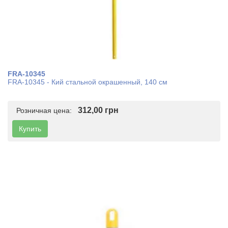
FRA-10345
FRA-10345 - Кий стальной окрашенный, 140 см
312,00 грн
Розничная цена:
Купить