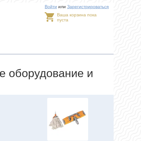
Войти
или
Зарегистрироваться
Ваша корзина пока
пуста
е оборудование и