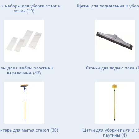
 и наборы для уборки совок и
Щетки для подметания и убор
веник (19)
пы для швабры плоские и
Сгонки для воды с пола (
веревочные (43)
нтарь для мытья стекол (30)
Щетки для уборки пыли и с
паутины (4)