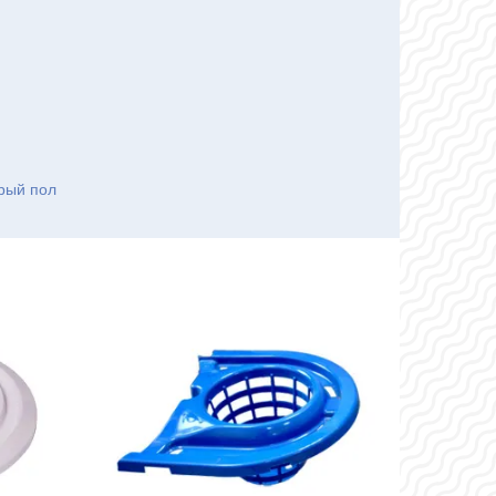
рый пол