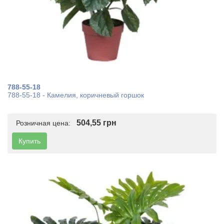
788-55-18
788-55-18 - Камелия, коричневый горшок
504,55 грн
Розничная цена:
Купить