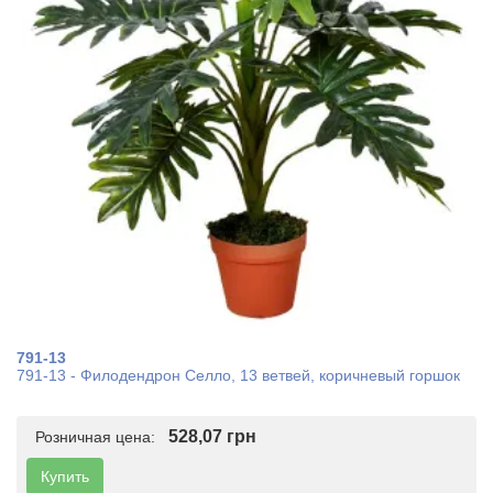
791-13
791-13 - Филодендрон Селло, 13 ветвей, коричневый горшок
528,07 грн
Розничная цена:
Купить