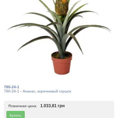
780-24-1
780-24-1 - Ананас, коричневый горшок
1.033,81 грн
Розничная цена:
Купить