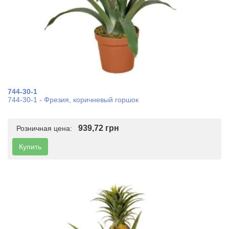
744-30-1
744-30-1 - Фрезия, коричневый горшок
939,72 грн
Розничная цена:
Купить