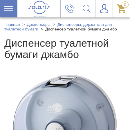
0
Главная
>
Диспенсеры
>
Диспенсеры, держатели для
туалетной бумаги
>
Диспенсер туалетной бумаги джамбо
Диспенсер туалетной
бумаги джамбо