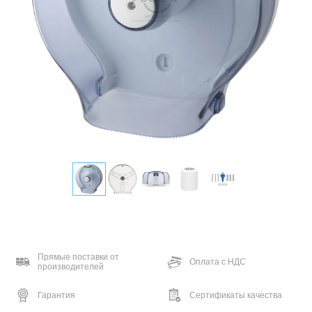
Прямые поставки от
Оплата с НДС
производителей
Гарантия
Сертификаты качества