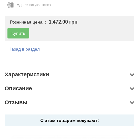
Адресная доставка
1.472,00 грн
Розничная цена :
Купить
Назад в раздел
Характеристики
Описание
Отзывы
С этим товаром покупают: