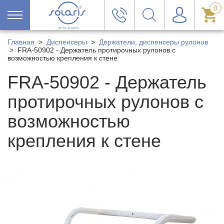
0
Главная
>
Диспенсеры
>
Держатели, диспенсеры рулонов
>
FRA-50902 - Держатель протирочных рулонов с
возможностью крепления к стене
FRA-50902 - Держатель
протирочных рулонов с
возможностью
крепления к стене