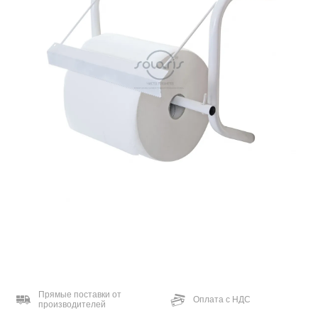
Прямые поставки от
Оплата с НДС
производителей