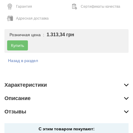
Гарантия
Сертификаты качества
Адресная доставка
1.313,34 грн
Розничная цена :
Купить
Назад в раздел
Характеристики
Описание
Отзывы
С этим товаром покупают: