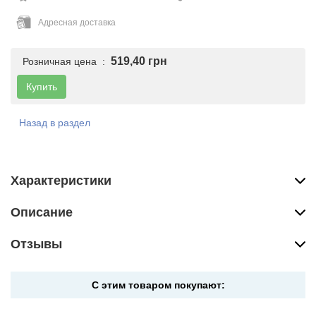
Адресная доставка
519,40 грн
Розничная цена :
Купить
Назад в раздел
Характеристики
Описание
Отзывы
С этим товаром покупают: