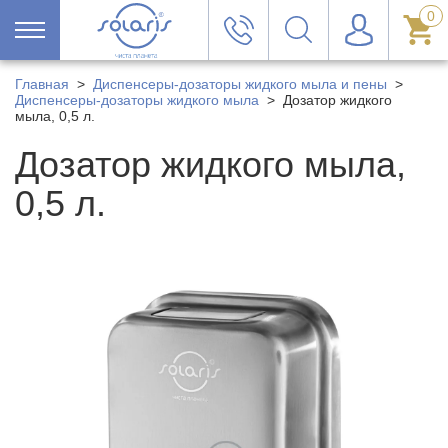
0
Главная
>
Диспенсеры-дозаторы жидкого мыла и пены
>
Диспенсеры-дозаторы жидкого мыла
>
Дозатор жидкого
мыла, 0,5 л.
Дозатор жидкого мыла,
0,5 л.