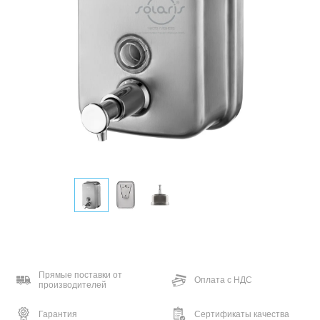
Прямые поставки от
Оплата с НДС
производителей
Гарантия
Сертификаты качества