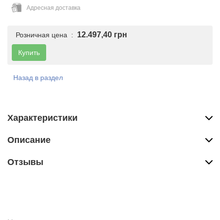
Адресная доставка
12.497,40 грн
Розничная цена :
Купить
Назад в раздел
Характеристики
Описание
Отзывы