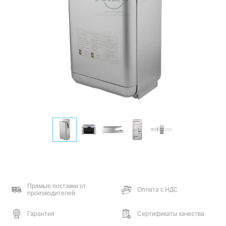
Прямые поставки от
Оплата с НДС
производителей
Гарантия
Сертификаты качества