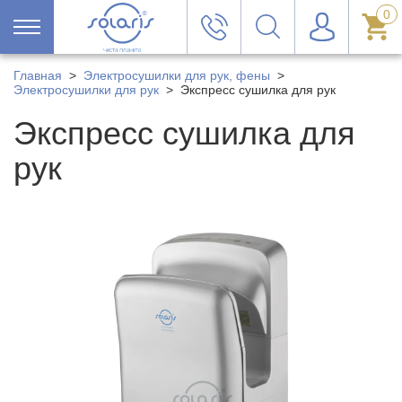
0
Главная
>
Электросушилки для рук, фены
>
Электросушилки для рук
>
Экспресс сушилка для рук
Экспресс сушилка для
рук