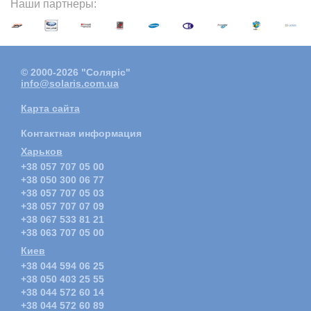
Наши партнеры:
© 2000-2026 "Соляріс"
info@solaris.com.ua
Карта сайта
Контактная информация
Харьков
+38 057 707 05 00
+38 050 300 06 77
+38 057 707 05 03
+38 057 707 07 09
+38 067 533 81 21
+38 063 707 05 00
Киев
+38 044 594 06 25
+38 050 403 25 55
+38 044 572 60 14
+38 044 572 60 89