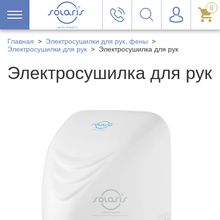
0
Главная
>
Электросушилки для рук, фены
>
Электросушилки для рук
>
Электросушилка для рук
Электросушилка для рук