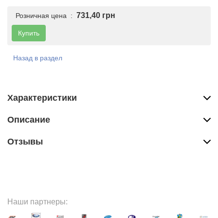
731,40 грн
Розничная цена :
Купить
Назад в раздел
Характеристики
Описание
Отзывы
Наши партнеры: