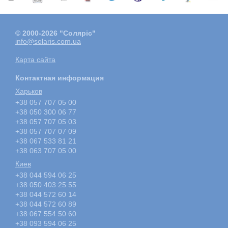
© 2000-2026 "Соляріс"
info@solaris.com.ua
Карта сайта
Контактная информация
Харьков
+38 057 707 05 00
+38 050 300 06 77
+38 057 707 05 03
+38 057 707 07 09
+38 067 533 81 21
+38 063 707 05 00
Киев
+38 044 594 06 25
+38 050 403 25 55
+38 044 572 60 14
+38 044 572 60 89
+38 067 554 50 60
+38 093 594 06 25