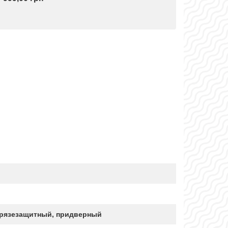
грязезащитный, придверный