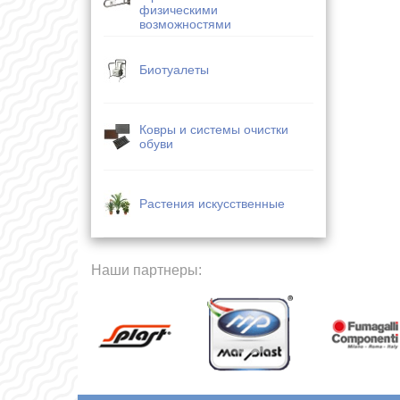
физическими
возможностями
Биотуалеты
Ковры и системы очистки
обуви
Растения искусственные
Наши партнеры: