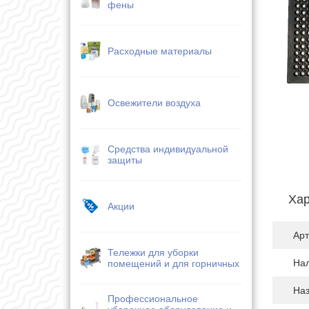
фены
Расходные материалы
Освежители воздуха
Средства индивидуальной
защиты
Хар
Акции
Арт
Тележки для уборки
На
помещений и для горничных
На
Профессиональное