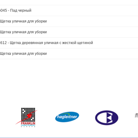
045 - Пад черный
 Щетка уличная для уборки
 Щетка уличная для уборки
612 - Щетка деревянная уличная с жесткой щетиной
 Щетка уличная для уборки