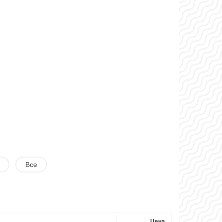
Все
Цена