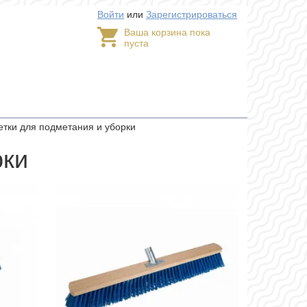
Войти
или
Зарегистрироваться
Ваша корзина пока
пуста
тки для подметания и уборки
рки