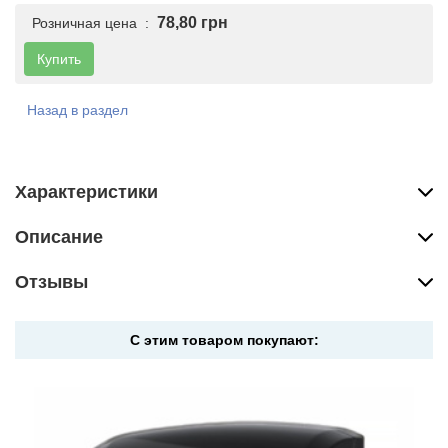
78,80 грн
Розничная цена :
Купить
Назад в раздел
Характеристики
Описание
Отзывы
С этим товаром покупают: