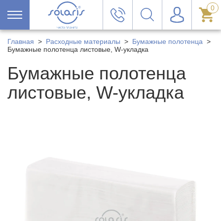
0
Главная
>
Расходные материалы
>
Бумажные полотенца
>
Бумажные полотенца листовые, W-укладка
Бумажные полотенца
листовые, W-укладка