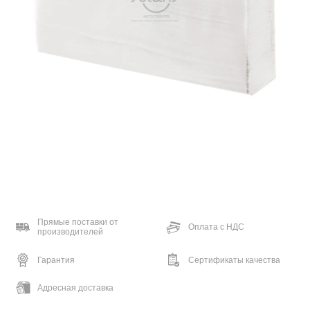
Прямые поставки от
Оплата с НДС
производителей
Гарантия
Сертификаты качества
Адресная доставка