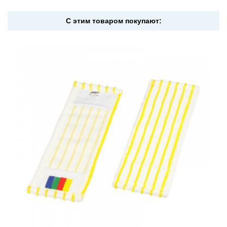
С этим товаром покупают: