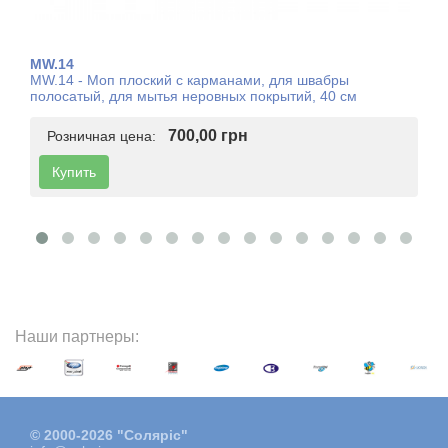
MW.14
MW.14 - Моп плоский с карманами, для швабры
полосатый, для мытья неровных покрытий, 40 см
700,00 грн
Розничная цена:
Купить
Наши партнеры:
© 2000-2026 "Соляріс"