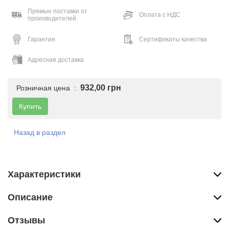
Прямые поставки от
Оплата с НДС
производителей
Гарантия
Сертификаты качества
Адресная доставка
932,00 грн
Розничная цена :
Купить
Назад в раздел
Характеристики
Описание
Отзывы