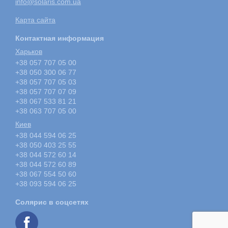
info@solaris.com.ua
Карта сайта
Контактная информация
Харьков
+38 057 707 05 00
+38 050 300 06 77
+38 057 707 05 03
+38 057 707 07 09
+38 067 533 81 21
+38 063 707 05 00
Киев
+38 044 594 06 25
+38 050 403 25 55
+38 044 572 60 14
+38 044 572 60 89
+38 067 554 50 60
+38 093 594 06 25
Солярис в соцсетях