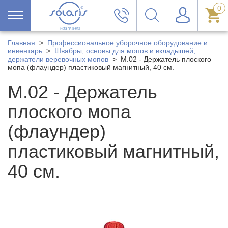
0
Главная
>
Профессиональное уборочное оборудование и
инвентарь
>
Швабры, основы для мопов и вкладышей,
держатели веревочных мопов
>
M.02 - Держатель плоского
мопа (флаундер) пластиковый магнитный, 40 см.
M.02 - Держатель
плоского мопа
(флаундер)
пластиковый магнитный,
40 см.