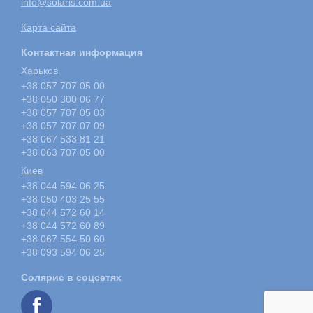
info@solaris.com.ua
Карта сайта
Контактная информация
Харьков
+38 057 707 05 00
+38 050 300 06 77
+38 057 707 05 03
+38 057 707 07 09
+38 067 533 81 21
+38 063 707 05 00
Киев
+38 044 594 06 25
+38 050 403 25 55
+38 044 572 60 14
+38 044 572 60 89
+38 067 554 50 60
+38 093 594 06 25
Солярис в соцсетях