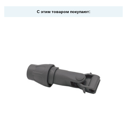
С этим товаром покупают: