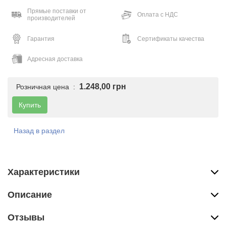
Прямые поставки от
Оплата с НДС
производителей
Гарантия
Сертификаты качества
Адресная доставка
1.248,00 грн
Розничная цена :
Купить
Назад в раздел
Характеристики
Описание
Отзывы