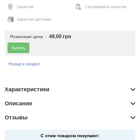
Гарантия
Сертификаты качества
Адресная доставка
49,00 грн
Розничная цена :
Купить
Назад в раздел
Характеристики
Описание
Отзывы
С этим товаром покупают: