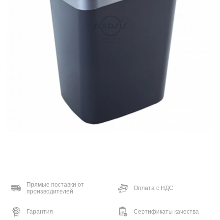
Прямые поставки от
Оплата с НДС
производителей
Гарантия
Сертификаты качества