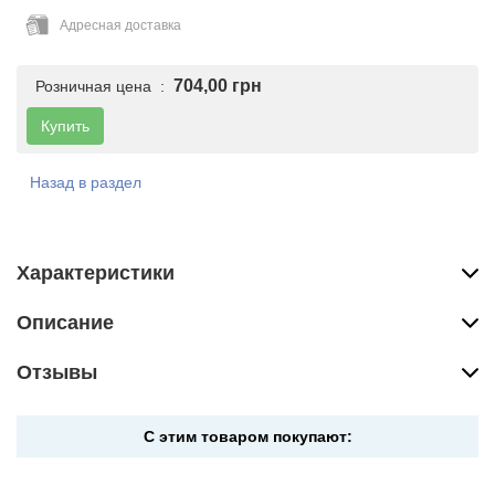
Адресная доставка
704,00 грн
Розничная цена :
Купить
Назад в раздел
Характеристики
Описание
Отзывы
С этим товаром покупают: