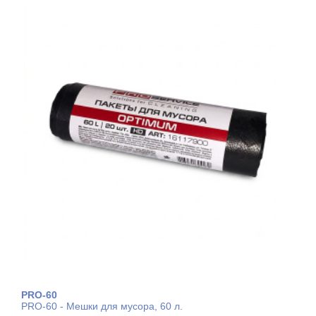
PRO-60
PRO-60 - Мешки для мусора, 60 л.