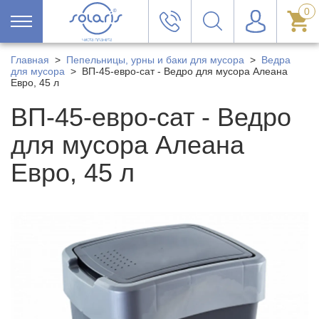
0
Главная
>
Пепельницы, урны и баки для мусора
>
Ведра
для мусора
>
ВП-45-евро-сат - Ведро для мусора Алеана
Евро, 45 л
ВП-45-евро-сат - Ведро
для мусора Алеана
Евро, 45 л