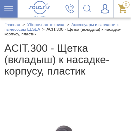
0
Главная
>
Уборочная техника
>
Аксессуары и запчасти к
пылесосам ELSEA
>
ACIT.300 - Щетка (вкладыш) к насадке-
корпусу, пластик
ACIT.300 - Щетка
(вкладыш) к насадке-
корпусу, пластик