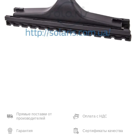
Прямые поставки от
Оплата с НДС
производителей
Гарантия
Сертификаты качества