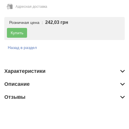
Адресная доставка
242,03 грн
Розничная цена :
Купить
Назад в раздел
Характеристики
Описание
Отзывы