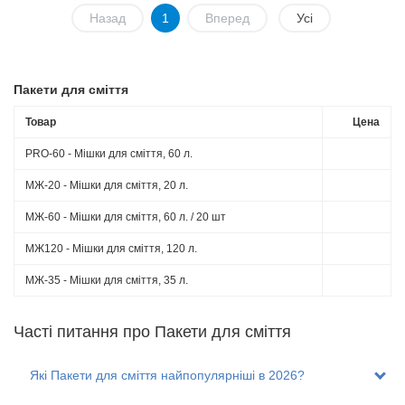
Назад
1
Вперед
Усі
Пакети для сміття
Товар
Цена
PRO-60 - Мішки для сміття, 60 л.
МЖ-20 - Мішки для сміття, 20 л.
МЖ-60 - Мішки для сміття, 60 л. / 20 шт
МЖ120 - Мішки для сміття, 120 л.
МЖ-35 - Мішки для сміття, 35 л.
Часті питання пpo Пакети для сміття
Які Пакети для сміття найпопулярніші в 2026?