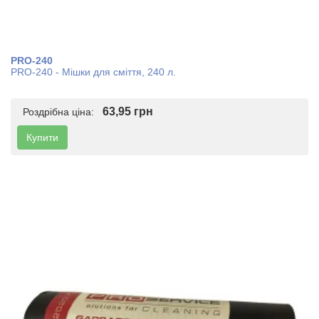
PRO-240
PRO-240 - Мішки для сміття, 240 л.
63,95 грн
Роздрібна ціна:
Купити