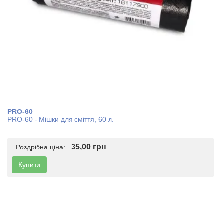
PRO-60
PRO-60 - Мішки для сміття, 60 л.
35,00 грн
Роздрібна ціна:
Купити