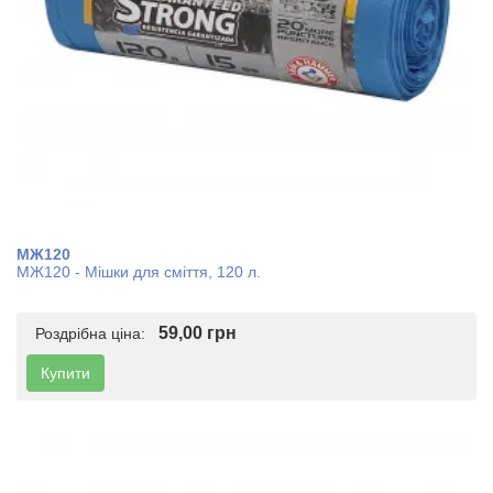
МЖ120
МЖ120 - Мішки для сміття, 120 л.
59,00 грн
Роздрібна ціна:
Купити