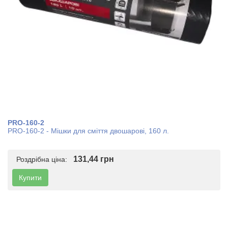
PRO-160-2
PRO-160-2 - Мішки для сміття двошарові, 160 л.
131,44 грн
Роздрібна ціна:
Купити