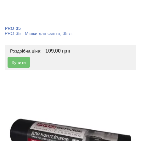
PRO-35
PRO-35 - Мішки для сміття, 35 л.
109,00 грн
Роздрібна ціна:
Купити