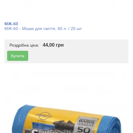
МЖ-60
МЖ-60 - Мішки для сміття, 60 л. / 20 шт
44,00 грн
Роздрібна ціна:
Купити