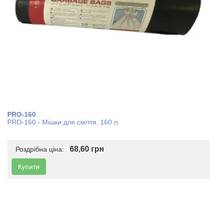
PRO-160
PRO-160 - Мішки для сміття, 160 л.
68,60 грн
Роздрібна ціна:
Купити