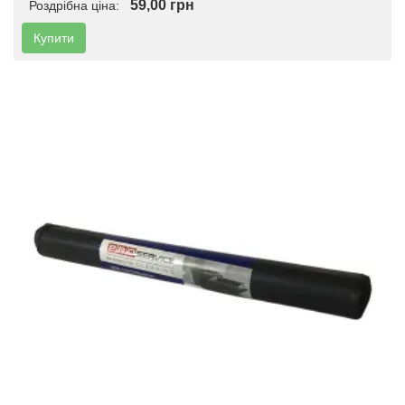
59,00 грн
Роздрібна ціна:
Купити