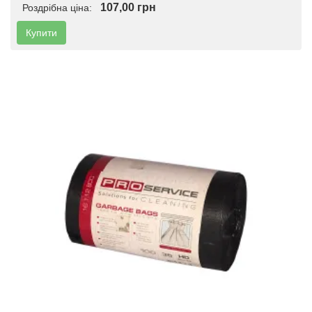
107,00 грн
Роздрібна ціна:
Купити