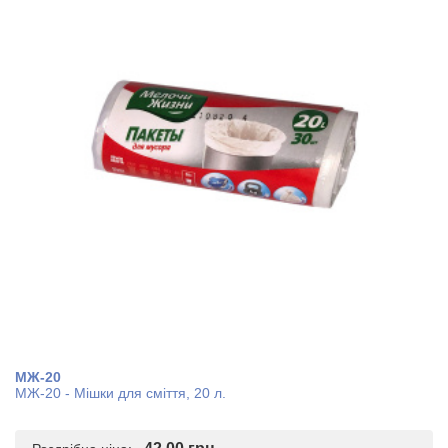
МЖ-20
МЖ-20 - Мішки для сміття, 20 л.