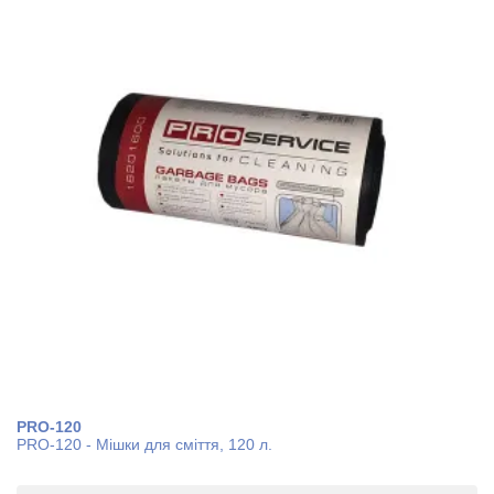
PRO-120
PRO-120 - Мішки для сміття, 120 л.