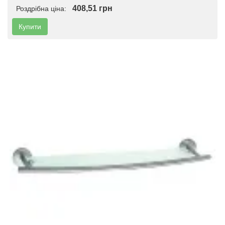
408,51 грн
Роздрібна ціна:
Купити