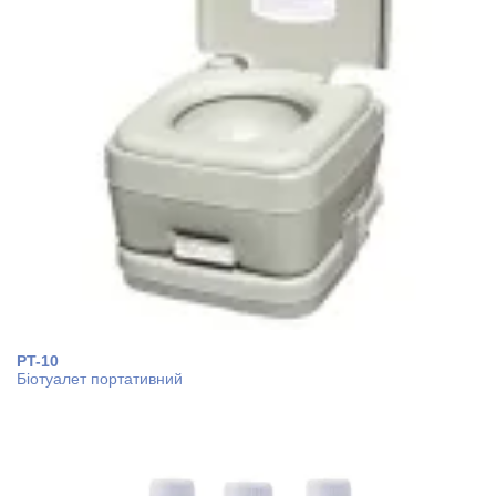
PT-10
Біотуалет портативний