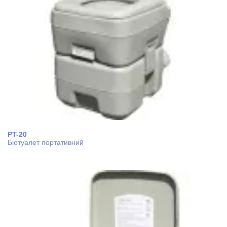
PT-20
Біотуалет портативний