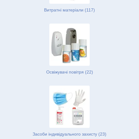
Витратні матеріали (117)
Освіжувачі повітря (22)
Засоби індивідуального захисту (23)