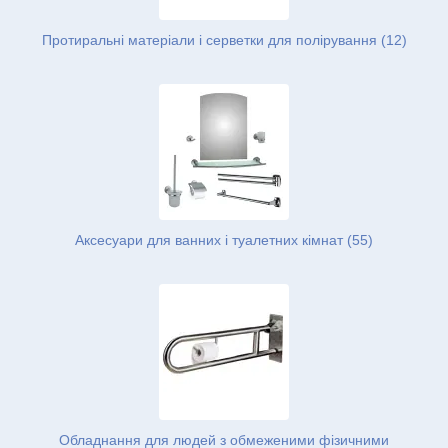
Протиральні матеріали і серветки для полірування (12)
Аксесуари для ванних і туалетних кімнат (55)
Обладнання для людей з обмеженими фізичними