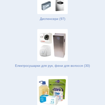
Диспенсери (97)
Електросушарки для рук, фени для волосся (30)