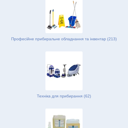
Професійне прибиральне обладнання та інвентар (213)
Техніка для прибирання (62)