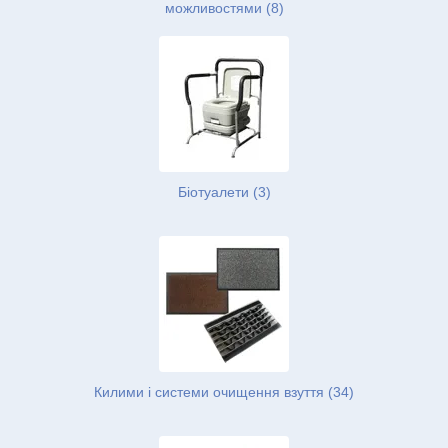
можливостями (8)
Біотуалети (3)
Килими і системи очищення взуття (34)