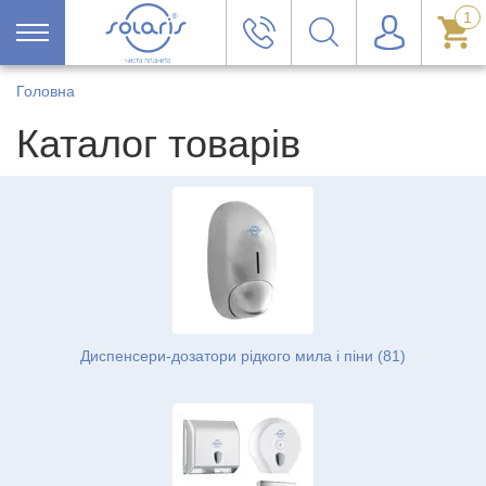
1
Головна
Каталог товарів
Диспенсери-дозатори рідкого мила і піни (81)