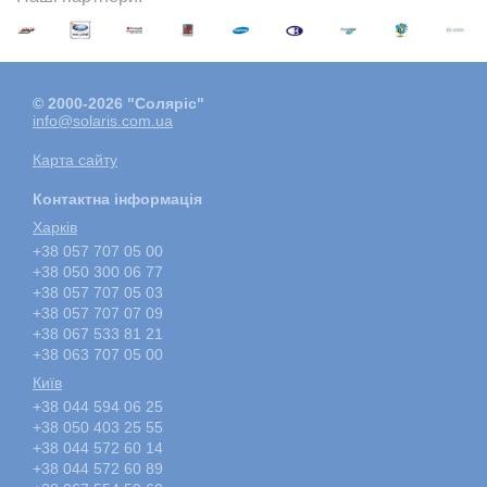
© 2000-2026 "Соляріс"
info@solaris.com.ua
Карта сайту
Контактна інформація
Харкiв
+38 057 707 05 00
+38 050 300 06 77
+38 057 707 05 03
+38 057 707 07 09
+38 067 533 81 21
+38 063 707 05 00
Київ
+38 044 594 06 25
+38 050 403 25 55
+38 044 572 60 14
+38 044 572 60 89