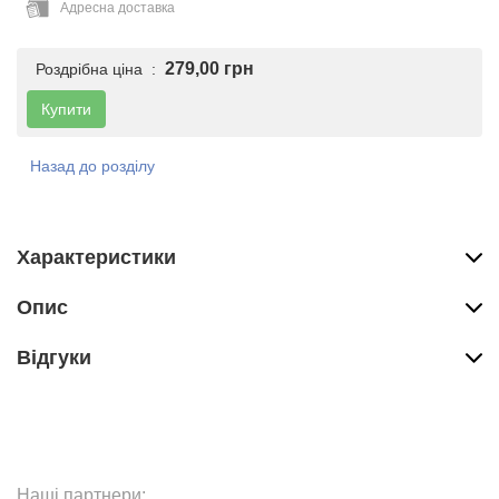
Адресна доставка
279,00 грн
Роздрібна ціна :
Купити
Назад до розділу
Характеристики
Опис
Вiдгуки
Наші партнери: