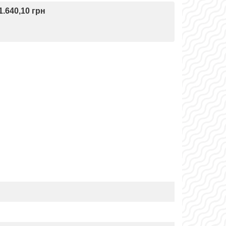
1.640,10 грн