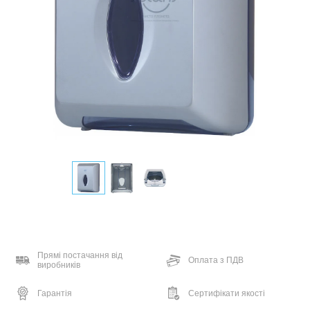
Прямі постачання від
Оплата з ПДВ
виробників
Гарантія
Сертифікати якості