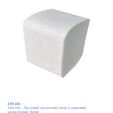
144-Ukr
144-Ukr - Листовий туалетний папір 2-шаровий,
целюлозний, білий