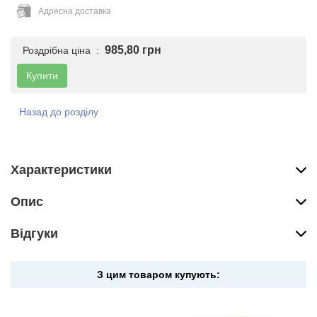
Адресна доставка
985,80 грн
Роздрібна ціна :
Купити
Назад до розділу
Характеристики
Опис
Вiдгуки
З цим товаром купують: