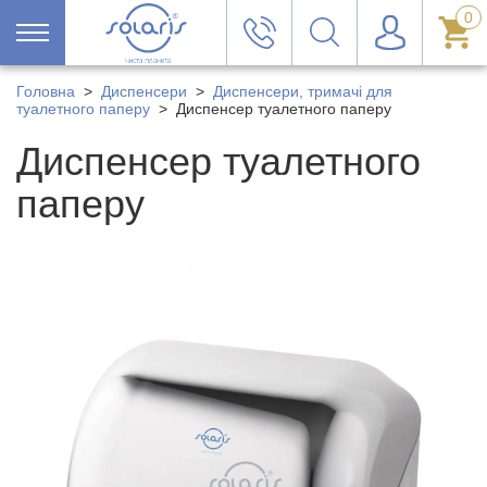
0
Головна
>
Диспенсери
>
Диспенсери, тримачі для
туалетного паперу
>
Диспенсер туалетного паперу
Диспенсер туалетного
паперу