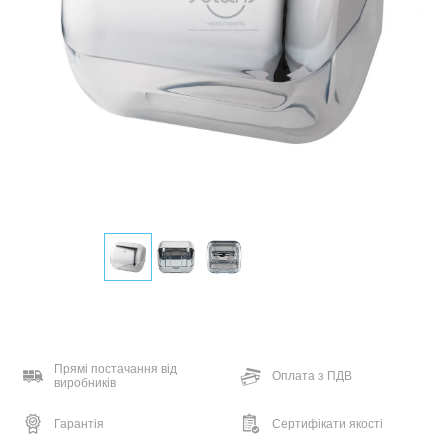
Прямі постачання від
Оплата з ПДВ
виробників
Гарантія
Сертифікати якості