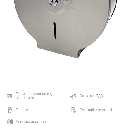
Прямі постачання від
Оплата з ПДВ
виробників
Гарантія
Сертифікати якості
Адресна доставка