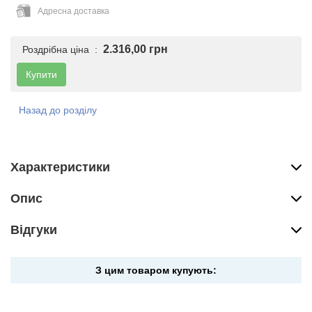
Адресна доставка
2.316,00 грн
Роздрібна ціна :
Купити
Назад до розділу
Характеристики
Опис
Вiдгуки
З цим товаром купують: