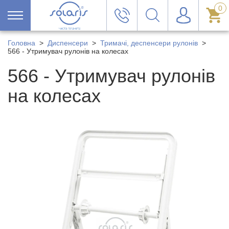
0
Головна
>
Диспенсери
>
Тримачі, деспенсери рулонів
>
566 - Утримувач рулонів на колесах
566 - Утримувач рулонів
на колесах