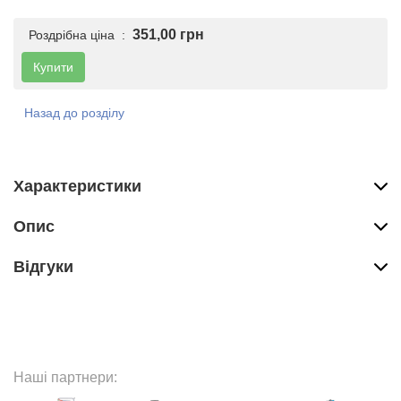
351,00 грн
Роздрібна ціна :
Купити
Назад до розділу
Характеристики
Опис
Вiдгуки
Наші партнери: