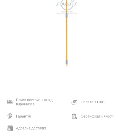
Прямі постачання від
Оплата з ПДВ
виробників
Гарантія
Сертифікати якості
Адресна доставка