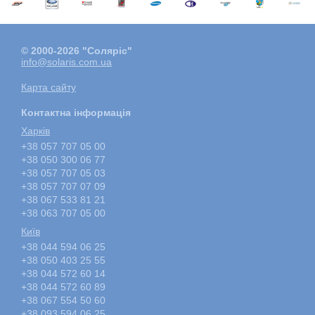
© 2000-2026 "Соляріс"
info@solaris.com.ua
Карта сайту
Контактна інформація
Харкiв
+38 057 707 05 00
+38 050 300 06 77
+38 057 707 05 03
+38 057 707 07 09
+38 067 533 81 21
+38 063 707 05 00
Київ
+38 044 594 06 25
+38 050 403 25 55
+38 044 572 60 14
+38 044 572 60 89
+38 067 554 50 60
+38 093 594 06 25