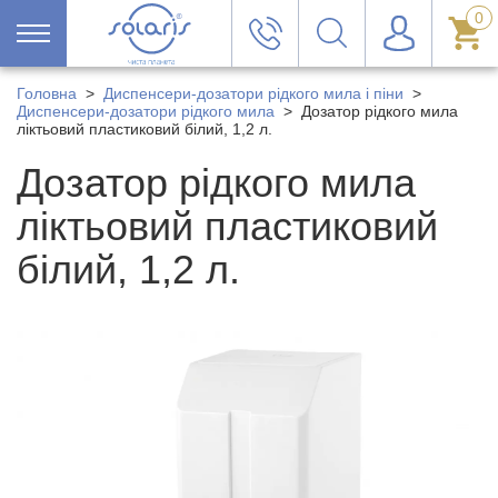
0
Головна
>
Диспенсери-дозатори рідкого мила і піни
>
Диспенсери-дозатори рідкого мила
>
Дозатор рідкого мила
ліктьовий пластиковий білий, 1,2 л.
Дозатор рідкого мила
ліктьовий пластиковий
білий, 1,2 л.