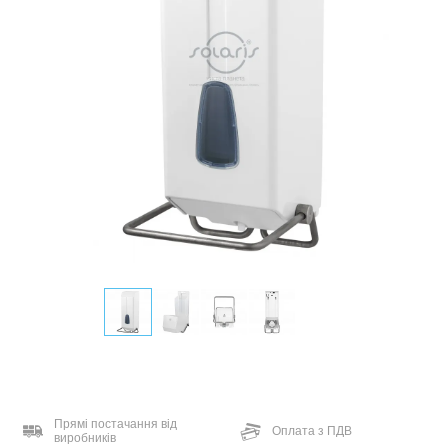
Прямі постачання від
Оплата з ПДВ
виробників