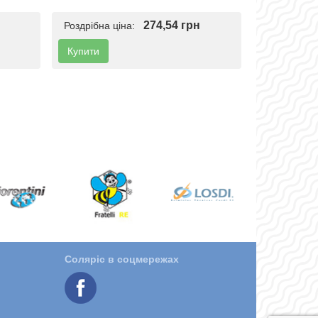
274,54 грн
Роздрібна ціна:
Купити
Соляріс в соцмережах