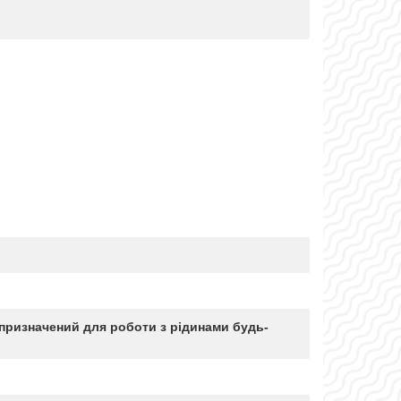
призначений для роботи з рідинами будь-