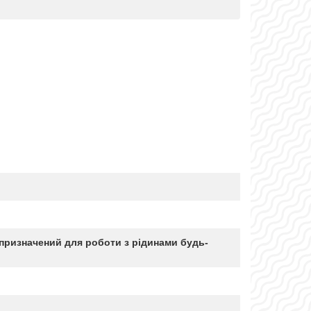
призначений для роботи з рідинами будь-