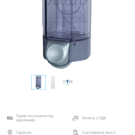
Прямі постачання від
Оплата з ПДВ
виробників
Гарантія
Сертифікати якості