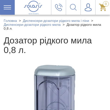
0
Головна
>
Диспенсери-дозатори рідкого мила і піни
>
Диспенсери-дозатори рідкого мила
>
Дозатор рідкого мила
0,8 л.
Дозатор рідкого мила
0,8 л.