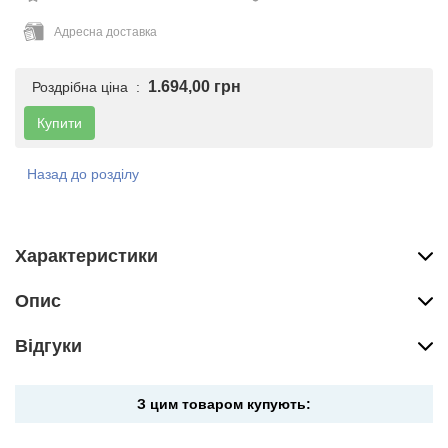
Адресна доставка
1.694,00 грн
Роздрібна ціна :
Купити
Назад до розділу
Характеристики
Опис
Вiдгуки
З цим товаром купують: