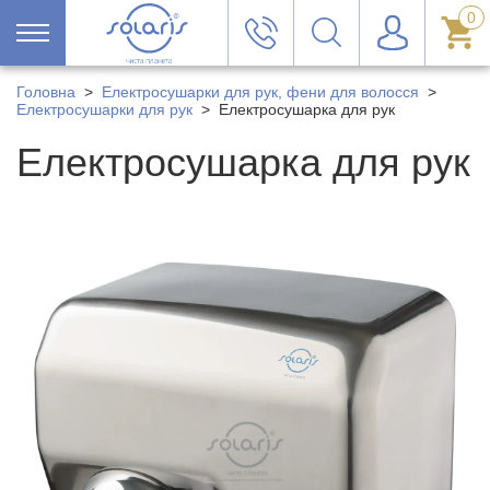
0
Головна
>
Електросушарки для рук, фени для волосся
>
Електросушарки для рук
>
Електросушарка для рук
Електросушарка для рук