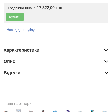
17.322,00 грн
Роздрібна ціна :
Купити
Назад до розділу
Характеристики
Опис
Вiдгуки
Наші партнери: