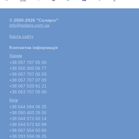
© 2000-2026 "Соляріс"
info@solaris.com.ua
Карта сайту
Контактна інформація
Харкiв
+38 057 707 05 00
+38 050 300 06 77
+38 057 707 05 03
+38 057 707 07 09
+38 067 533 81 21
+38 063 707 05 00
Київ
+38 044 594 06 25
+38 050 403 25 55
+38 044 572 60 14
+38 044 572 60 89
+38 067 554 50 60
+38 093 594 06 25