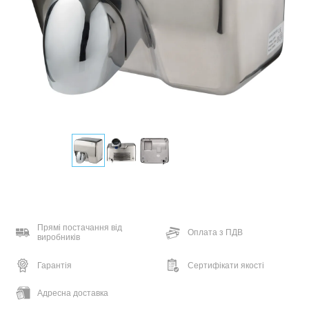
Прямі постачання від
Оплата з ПДВ
виробників
Гарантія
Сертифікати якості
Адресна доставка