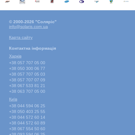
© 2000-2026 "Соляріс"
info@solaris.com.ua
Карта сайту
Контактна інформація
Харкiв
+38 057 707 05 00
+38 050 300 06 77
+38 057 707 05 03
+38 057 707 07 09
+38 067 533 81 21
+38 063 707 05 00
Київ
+38 044 594 06 25
+38 050 403 25 55
+38 044 572 60 14
+38 044 572 60 89
+38 067 554 50 60
+38 093 594 06 25