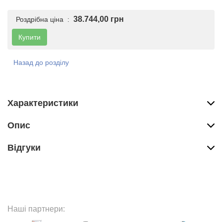
38.744,00 грн
Роздрібна ціна :
Купити
Назад до розділу
Характеристики
Опис
Вiдгуки
Наші партнери: