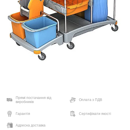
Прямі постачання від
Оплата з ПДВ
виробників
Гарантія
Сертифікати якості
Адресна доставка