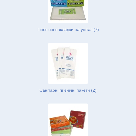
Гігієнічні накладки на унітаз (7)
Санітарні гігієнічні пакети (2)