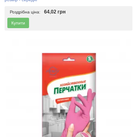
64,02 грн
Роздрібна ціна:
Купити