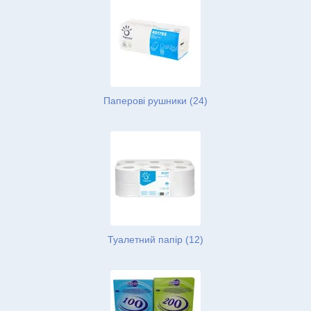
Паперові рушники (24)
Туалетний папір (12)