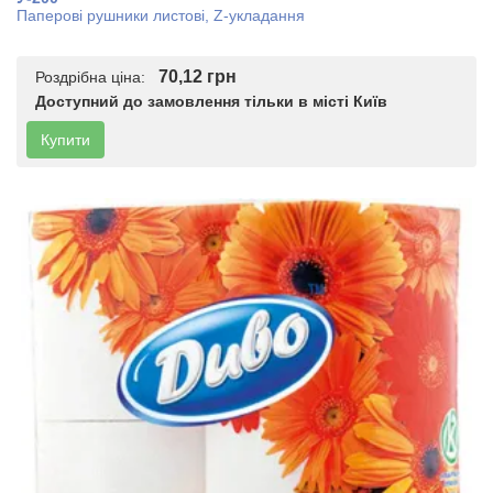
Паперові рушники листові, Z-укладання
70,12 грн
Роздрібна ціна:
Доступний до замовлення тільки в місті Київ
Купити