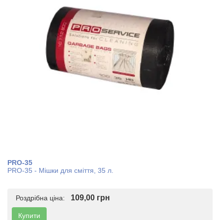
PRO-35
PRO-35 - Мішки для сміття, 35 л.
109,00 грн
Роздрібна ціна:
Купити