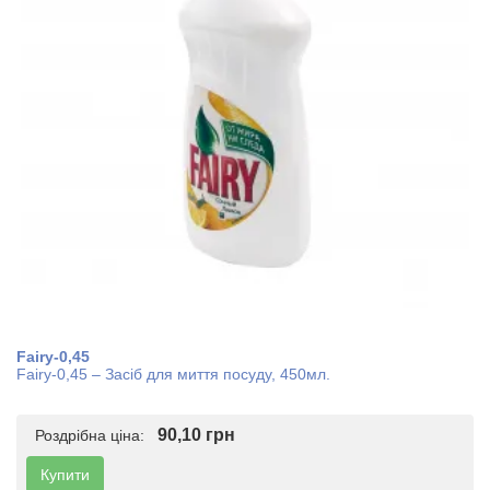
Fairy-0,45
Fairy-0,45 – Засіб для миття посуду, 450мл.
90,10 грн
Роздрібна ціна:
Купити