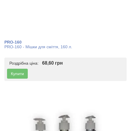
PRO-160
PRO-160 - Мішки для сміття, 160 л.
68,60 грн
Роздрібна ціна:
Купити