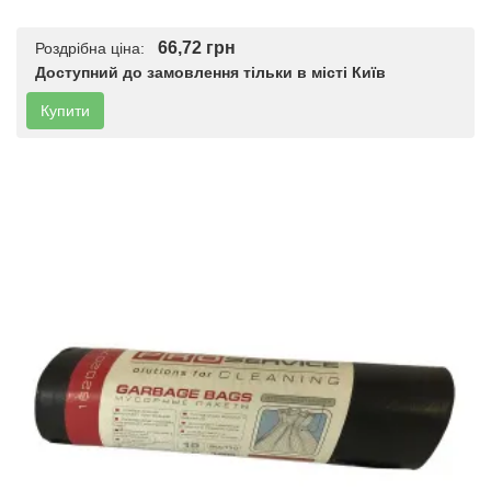
66,72 грн
Роздрібна ціна:
Доступний до замовлення тільки в місті Київ
Купити