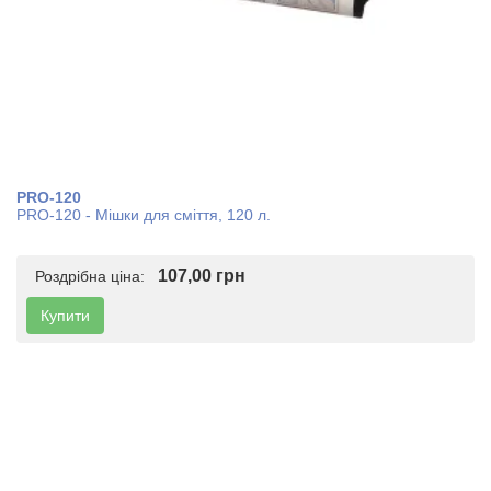
PRO-120
PRO-120 - Мішки для сміття, 120 л.
107,00 грн
Роздрібна ціна:
Купити