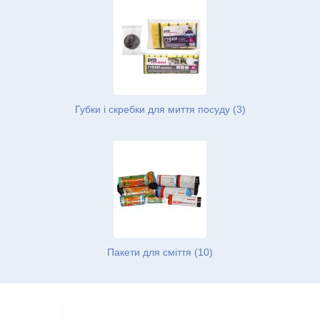
Губки і скребки для миття посуду (3)
Пакети для сміття (10)