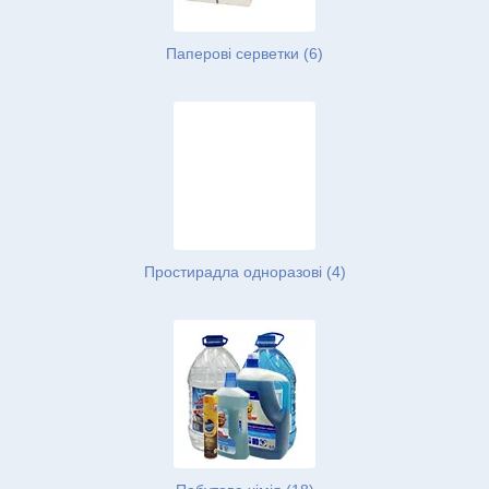
Паперові серветки (6)
Простирадла одноразові (4)