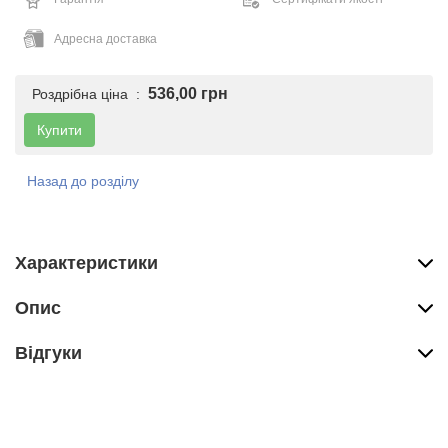
Адресна доставка
536,00 грн
Роздрібна ціна :
Купити
Назад до розділу
Характеристики
Опис
Вiдгуки