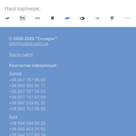
Наші партнери:
© 2000-2026 "Соляріс"
info@solaris.com.ua
Карта сайту
Контактна інформація
Харкiв
+38 057 707 05 00
+38 050 300 06 77
+38 057 707 05 03
+38 057 707 07 09
+38 067 533 81 21
+38 063 707 05 00
Київ
+38 044 594 06 25
+38 050 403 25 55
+38 044 572 60 14