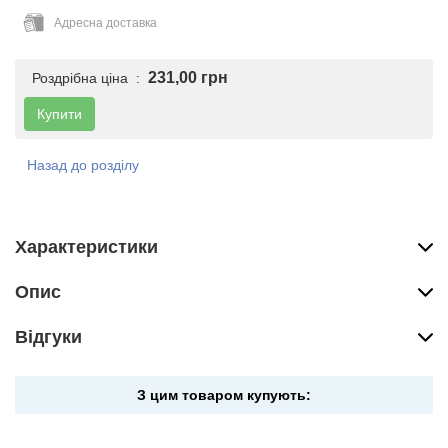
Адресна доставка
231,00 грн
Роздрібна ціна :
Купити
Назад до розділу
Характеристики
Опис
Вiдгуки
З цим товаром купують: