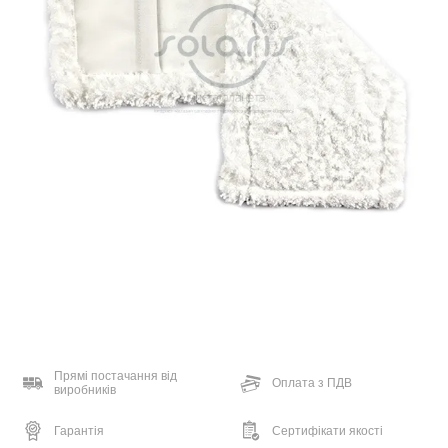
Прямі постачання від
Оплата з ПДВ
виробників
Гарантія
Сертифікати якості