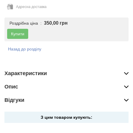
Адресна доставка
350,00 грн
Роздрібна ціна :
Купити
Назад до розділу
Характеристики
Опис
Вiдгуки
З цим товаром купують: