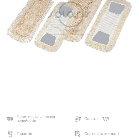
Прямі постачання від
Оплата з ПДВ
виробників
Гарантія
Сертифікати якості