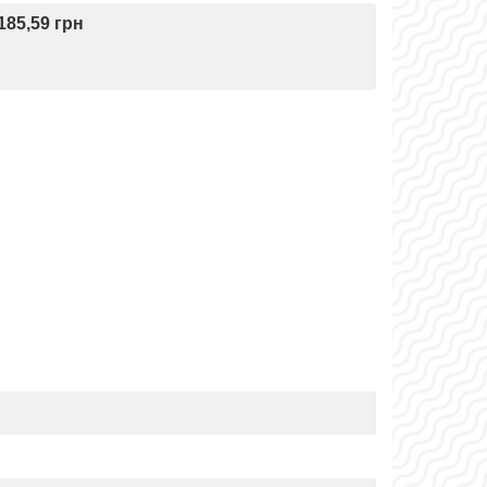
185,59 грн