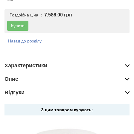
7.586,00 грн
Роздрібна ціна :
Купити
Назад до розділу
Характеристики
Опис
Вiдгуки
З цим товаром купують: