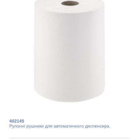
402145
Рулонні рушники для автоматичного диспенсера.