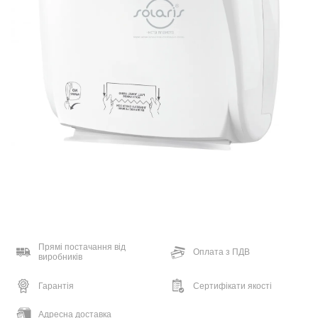
Прямі постачання від
Оплата з ПДВ
виробників
Гарантія
Сертифікати якості
Адресна доставка