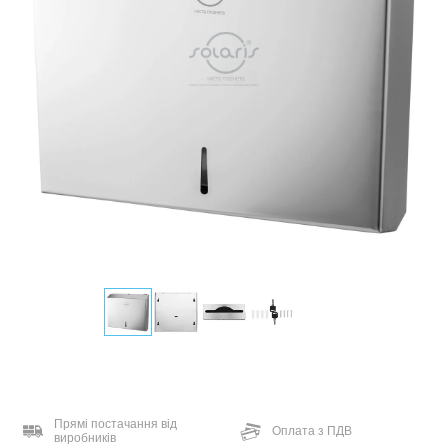
Прямі постачання від
Оплата з ПДВ
виробників