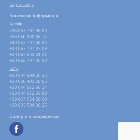
Карта сайту
Контактна інформація
Харкiв
+38 057 707 05 00
+38 050 300 06 77
+38 057 707 05 03
+38 057 707 07 09
+38 067 533 81 21
+38 063 707 05 00
Київ
+38 044 594 06 25
+38 050 403 25 55
+38 044 572 60 14
+38 044 572 60 89
+38 067 554 50 60
+38 093 594 06 25
Соляріс в соцмережах