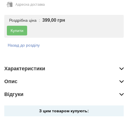
Адресна доставка
399,00 грн
Роздрібна ціна :
Купити
Назад до розділу
Характеристики
Опис
Вiдгуки
З цим товаром купують: