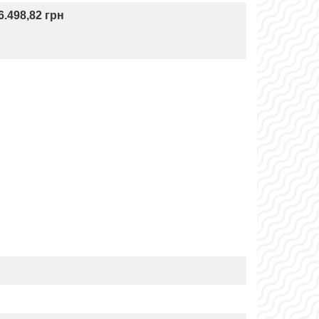
6.498,82 грн