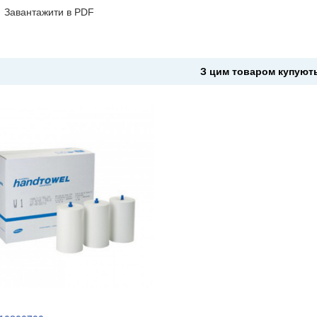
Завантажити в PDF
З цим товаром купуют