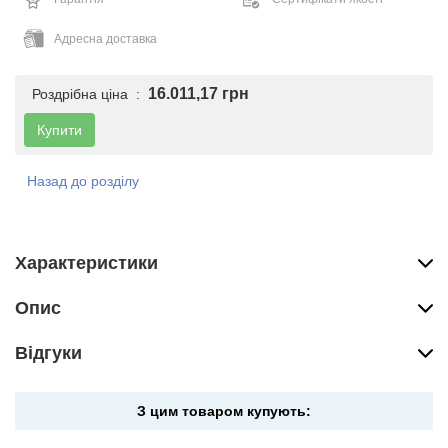
Адресна доставка
16.011,17 грн
Роздрібна ціна :
Купити
Назад до розділу
Характеристики
Опис
Вiдгуки
З цим товаром купують: