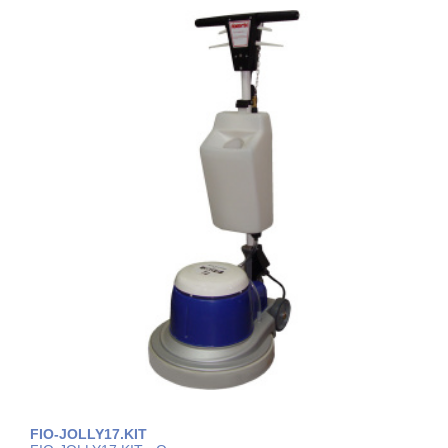
FIO-JOLLY17.KIT