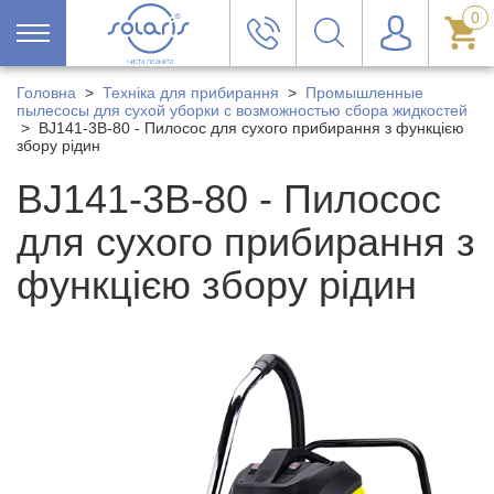
0
Головна
>
Техніка для прибирання
>
Промышленные
пылесосы для сухой уборки с возможностью сбора жидкостей
>
BJ141-3B-80 - Пилосос для сухого прибирання з функцією
збору рідин
BJ141-3B-80 - Пилосос
для сухого прибирання з
функцією збору рідин