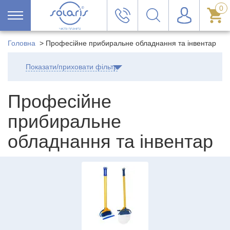
0
Головна
>
Професійне прибиральне обладнання та інвентар
Показати/приховати фільтр
Професійне
прибиральне
обладнання та інвентар