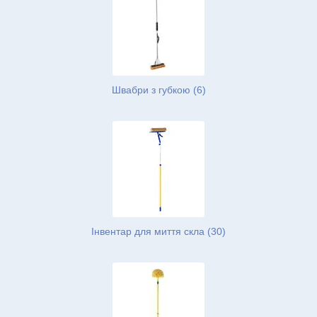
Швабри з губкою (6)
Інвентар для миття скла (30)