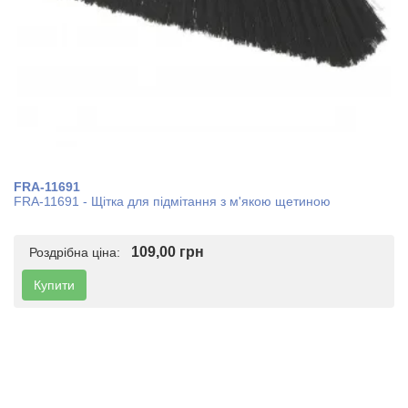
FRA-11691
FRA-11691 - Щітка для підмітання з м'якою щетиною
109,00 грн
Роздрібна ціна:
Купити