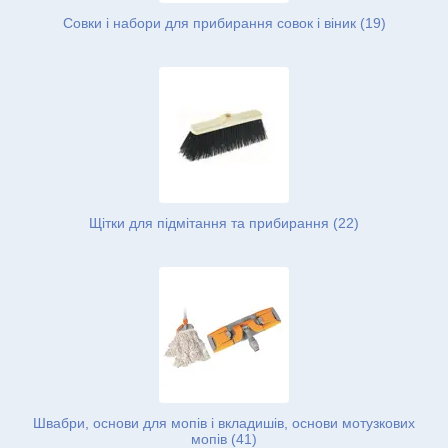
Совки і набори для прибирання совок і віник (19)
Щітки для підмітання та прибирання (22)
Швабри, основи для мопів і вкладишів, основи мотузкових
мопів (41)