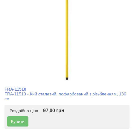
FRA-11510
FRA-11510 - Кий сталевий, пофарбований з різьбленням, 130
см
97,00 грн
Роздрібна ціна:
Купити