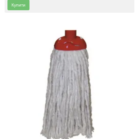
Купити