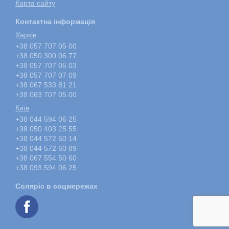
Карта сайту
Контактна інформація
Харкiв
+38 057 707 05 00
+38 050 300 06 77
+38 057 707 05 03
+38 057 707 07 09
+38 067 533 81 21
+38 063 707 05 00
Київ
+38 044 594 06 25
+38 050 403 25 55
+38 044 572 60 14
+38 044 572 60 89
+38 067 554 50 60
+38 093 594 06 25
Соляріс в соцмережах