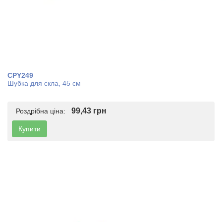
CPY249
Шубка для скла, 45 см
99,43 грн
Роздрібна ціна:
Купити