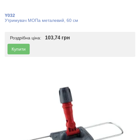
Y032
Утримувач МОПа металевий, 60 см
103,74 грн
Роздрібна ціна:
Купити