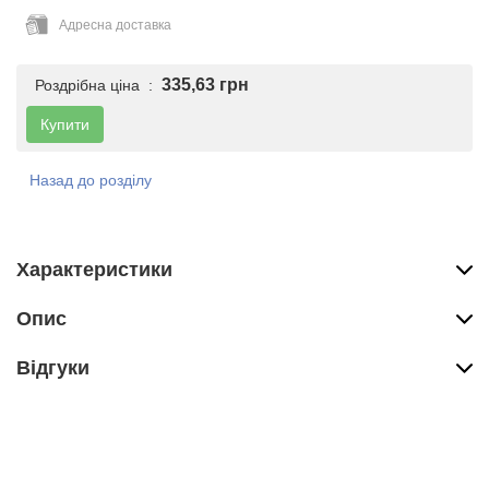
Адресна доставка
335,63 грн
Роздрібна ціна :
Купити
Назад до розділу
Характеристики
Опис
Вiдгуки