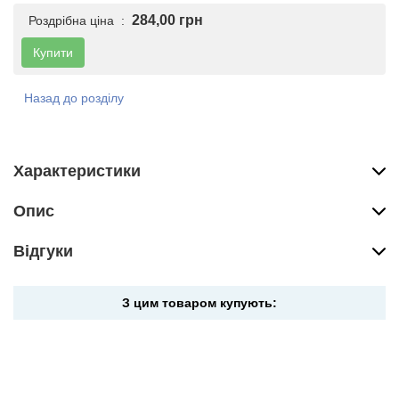
284,00 грн
Роздрібна ціна :
Купити
Назад до розділу
Характеристики
Опис
Вiдгуки
З цим товаром купують: