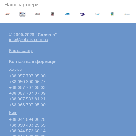
Наші партнери:
© 2000-2026 "Соляріс"
info@solaris.com.ua
Карта сайту
Контактна інформація
Харкiв
+38 057 707 05 00
+38 050 300 06 77
+38 057 707 05 03
+38 057 707 07 09
+38 067 533 81 21
+38 063 707 05 00
Київ
+38 044 594 06 25
+38 050 403 25 55
+38 044 572 60 14