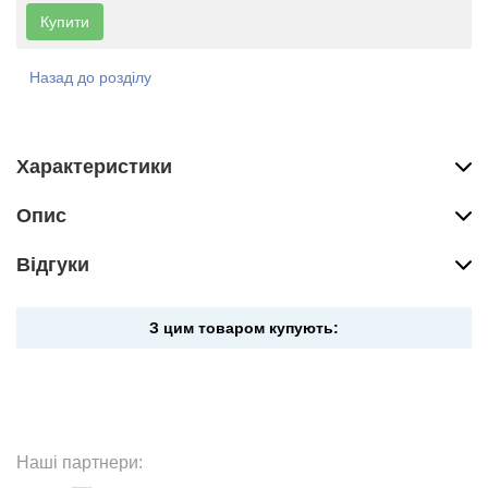
Купити
Назад до розділу
Характеристики
Опис
Вiдгуки
З цим товаром купують:
Наші партнери: