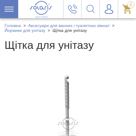
0
Головна
>
Аксесуари для ванних і туалетних кімнат
>
Йоржики для унітазу
>
Щітка для унітазу
Щітка для унітазу