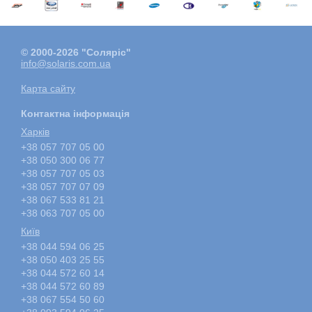
© 2000-2026 "Соляріс"
info@solaris.com.ua
Карта сайту
Контактна інформація
Харкiв
+38 057 707 05 00
+38 050 300 06 77
+38 057 707 05 03
+38 057 707 07 09
+38 067 533 81 21
+38 063 707 05 00
Київ
+38 044 594 06 25
+38 050 403 25 55
+38 044 572 60 14
+38 044 572 60 89
+38 067 554 50 60