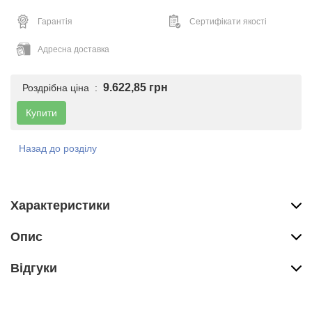
Гарантія
Сертифікати якості
Адресна доставка
9.622,85 грн
Роздрібна ціна :
Купити
Назад до розділу
Характеристики
Опис
Вiдгуки