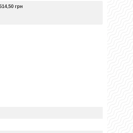
514,50 грн