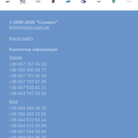
© 2000-2026 "Соляріс"
info@solaris.com.ua
Карта сайту
Контактна інформація
Харкiв
+38 057 707 05 00
+38 050 300 06 77
+38 057 707 05 03
+38 057 707 07 09
+38 067 533 81 21
+38 063 707 05 00
Київ
+38 044 594 06 25
+38 050 403 25 55
+38 044 572 60 14
+38 044 572 60 89
+38 067 554 50 60
+38 093 594 06 25