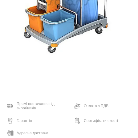
Прямі постачання від
Оплата з ПДВ
виробників
Гарантія
Сертифікати якості
Адресна доставка