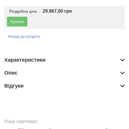
29.967,00 грн
Роздрібна ціна :
Купити
Назад до розділу
Характеристики
Опис
Вiдгуки
Наші партнери: