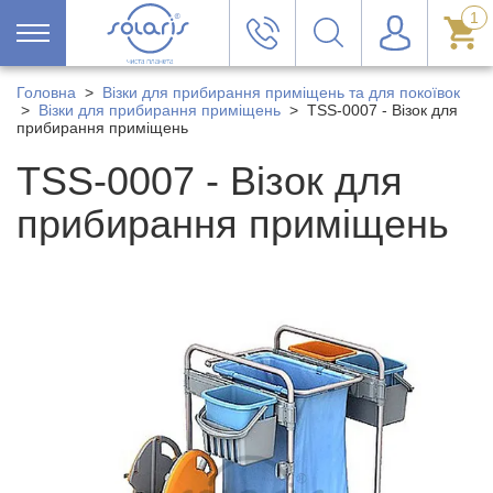
1
Головна
>
Візки для прибирання приміщень та для покоївок
>
Візки для прибирання приміщень
>
TSS-0007 - Візок для
прибирання приміщень
TSS-0007 - Візок для
прибирання приміщень